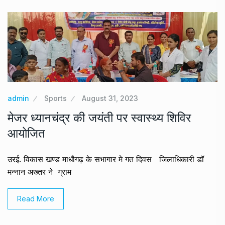
admin
Sports
August 31, 2023
मेजर ध्यानचंद्र की जयंती पर स्वास्थ्य शिविर
आयोजित
उरई. विकास खण्ड माधौगढ़ के सभागार मे गत दिवस जिलाधिकारी डॉ
मन्नान अख्तर ने ग्राम
Read More