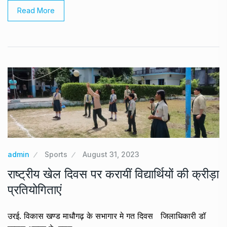
Read More
admin
Sports
August 31, 2023
राष्ट्रीय खेल दिवस पर करायीं विद्यार्थियों की क्रीड़ा
प्रतियोगिताएं
उरई. विकास खण्ड माधौगढ़ के सभागार मे गत दिवस जिलाधिकारी डॉ