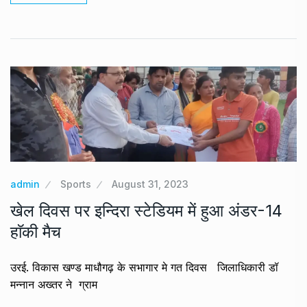
admin
Sports
August 31, 2023
खेल दिवस पर इन्दिरा स्टेडियम में हुआ अंडर-14
हाॅकी मैच
उरई. विकास खण्ड माधौगढ़ के सभागार मे गत दिवस जिलाधिकारी डॉ
मन्नान अख्तर ने ग्राम