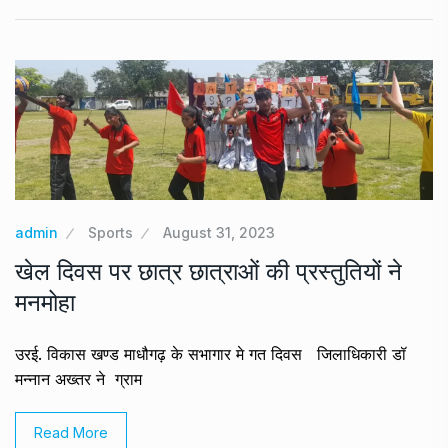
admin
Sports
August 31, 2023
खेल दिवस पर छात्र छात्राओं की प्रस्तुतियों ने
मनमोहा
उरई. विकास खण्ड माधौगढ़ के सभागार मे गत दिवस जिलाधिकारी डॉ
मन्नान अख्तर ने ग्राम
Read More