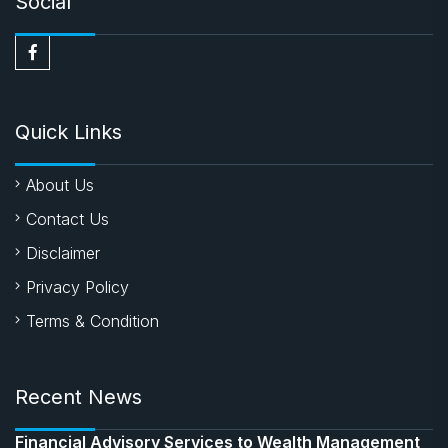
Social
Quick Links
About Us
Contact Us
Disclaimer
Privacy Policy
Terms & Condition
Recent News
Financial Advisory Services to Wealth Management