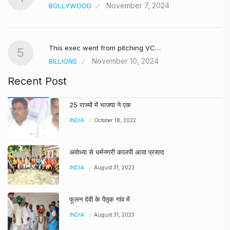
November 7, 2024
BOLLYWOOD
This exec went from pitching VC…
5
November 10, 2024
BILLIONS
Recent Post
25 राज्यों में भाजपा ने एक
INDIA
October 18, 2022
अयोध्या से धर्मनगरी कालपी आया प्रसाद
INDIA
August 31, 2023
फूलन देवी के पैतृक गांव में
INDIA
August 31, 2023