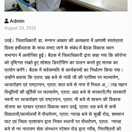
Admin
August 29, 2023
उरई। जिलाधिकारी डा. मन्नान अख्तर की अध्यक्षता में आगामी स्वतंत्रता
दिवस हर्षोल्लास के साथ मनाए जाने के संबंध में बैठक विकास भवन
सभागार में आयोजित हुई। बैठक में जिलाधिकारी द्वारा कहा गया कि कोरोना
को दृष्टिगत रखते हुए सोशल डिस्टेंसिंग का पालन करते हुए मास्क का
प्रयोग करेंगे। बैठक में सर्वसम्मति से कार्यक्रमों का निर्धारण किया गया।
उन्होंने बताया कि प्रात: छह बजे से गांधी जी की प्रतिमा पर माल्यार्पण,
ध्वजारोहण एवं राष्ट्रगान, प्रात: सात बजे से नगर में स्थित अ_ारह महान
विभूतियों की मूर्तियों पर माल्यार्पण, प्रात: आठ बजे से सरकारी/गैर सरकारी
भवनों पर ध्वजारोहण एवं राष्ट्रगान, प्रात: नौ बजे से शासन की विकास
योजना का प्रचार प्रसार विकास भवन उरई, प्रात: दस बजे से सभी
विद्यालयों/कार्यालयों में पौधरोपण, प्रात: ग्यारह बजे से चुर्खी रोड, शमसान
घाट एवं जिला प्रशासन द्वारा नियत स्थानों पर पौधरोपण, प्रात: ग्यारह
बजे से नर नारायण सेवा संस्थान स्टेशन रोड द्वारा गरीब, निराश्रितों को