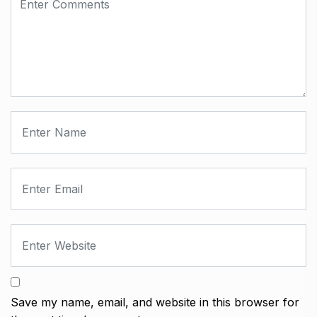
Save my name, email, and website in this browser for