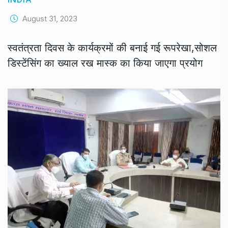
August 31, 2023
स्वतंत्रता दिवस के कार्यक्रमों की बनाई गई रूपरेखा,सोशल
डिस्टेंसिंग का ख्याल रख मास्क का किया जाएगा प्रयोग