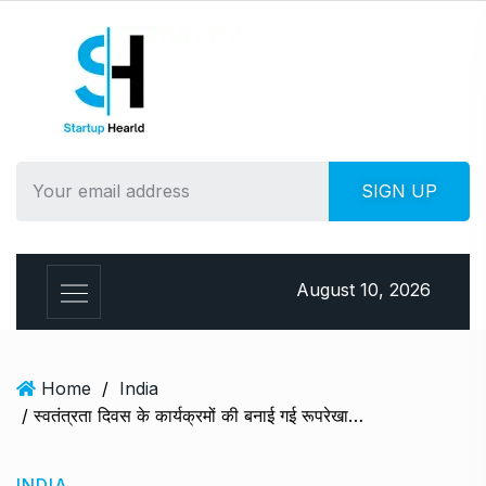
August 10, 2026
Home
/
India
/ स्वतंत्रता दिवस के कार्यक्रमों की बनाई गई रूपरेखा,सोशल डिस्टेंसिंग का ख्याल रख मास्क का किया जाएगा प्रयोग
INDIA