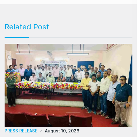
Related Post
PRESS RELEASE
August 10, 2026