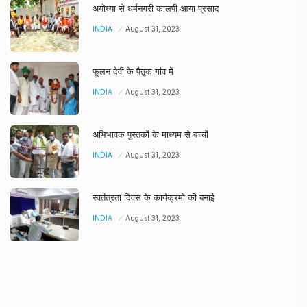
अयोध्या से धर्मनगरी कालपी आया प्रसाद
INDIA
August 31, 2023
फूलन देवी के पैतृक गांव में
INDIA
August 31, 2023
अभिभावक पुस्तकों के माध्यम से बच्चों
INDIA
August 31, 2023
स्वतंत्रता दिवस के कार्यक्रमों की बनाई
INDIA
August 31, 2023