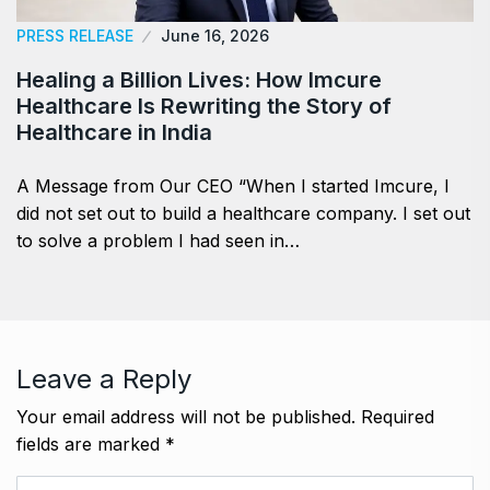
PRESS RELEASE
June 16, 2026
Healing a Billion Lives: How Imcure
Healthcare Is Rewriting the Story of
Healthcare in India
A Message from Our CEO “When I started Imcure, I
did not set out to build a healthcare company. I set out
to solve a problem I had seen in…
Leave a Reply
Your email address will not be published.
Required
fields are marked
*