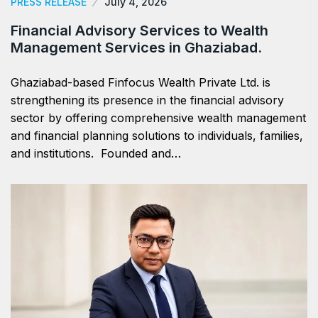
PRESS RELEASE
July 4, 2026
Financial Advisory Services to Wealth
Management Services in Ghaziabad.
Ghaziabad-based Finfocus Wealth Private Ltd. is
strengthening its presence in the financial advisory
sector by offering comprehensive wealth management
and financial planning solutions to individuals, families,
and institutions. Founded and…