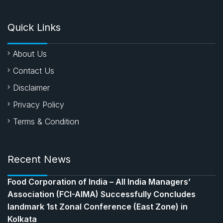
Quick Links
About Us
Contact Us
Disclaimer
Privacy Policy
Terms & Condition
Recent News
​Food Corporation of India – All India Managers’
Association (FCI-AIMA) Successfully Concludes
landmark 1st Zonal Conference (East Zone) in
Kolkata