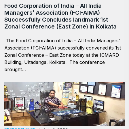
​Food Corporation of India – All India
Managers’ Association (FCI-AIMA)
Successfully Concludes landmark 1st
Zonal Conference (East Zone) in Kolkata
The Food Corporation of India – All India Managers’
Association (FCI-AIMA) successfully convened its 1st
Zonal Conference – East Zone today at the ICMARD
Building, Ultadanga, Kolkata. The conference
brought…