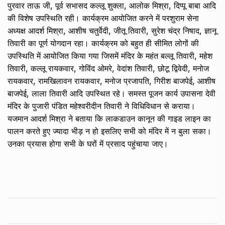
पुरवार ताऊ जी, पूर्व सभासद कल्लू शुक्ला, आलोक मिश्रा, दिप्पू बाबा आदि
की विशेष उपस्थिति रही। कार्यक्रम आयोजित करने में परशुराम सेना
अध्यक्ष आदर्श मिश्रा, आशीष चतुर्वेदी, जीतू तिवारी, सुरेश चंद्र निषाद, ज्ञानू
तिवारी का पूर्ण योगदान रहा। कार्यक्रम को बहुत ही सीमित लोगों की
उपस्थिति में आयोजित किया गया जिसमें मंदिर के महंत बल्लू तिवारी, महेश
तिवारी, कल्लू रायकवार, गोविंद ओमरे, वेदांश तिवारी, छोटू द्विवेदी, मनोज
रायकवार, रामखिलावन रायकवार, मनोज प्रजापति, गिरीश बाजपेई, आशीष
बाजपेई, लाला तिवारी आदि उपस्थित रहे। समस्त पूजन कार्य उपासना देवी
मंदिर के पुजारी पंडित महेश्वरीदीन तिवारी ने विधिविधान से कराया।
यजमान आदर्श मिश्रा ने बताया कि लाकडाउन कानून की गाइड लाइन का
पालन करते हुए ज्यादा भीड़ न हो इसलिए सभी को मंदिर में न बुला सका।
उनका प्रयास होगा सभी के घरों में प्रसाद पहुंचाया जाए।