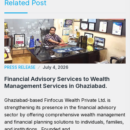
Related Post
PRESS RELEASE
July 4, 2026
Financial Advisory Services to Wealth
Management Services in Ghaziabad.
Ghaziabad-based Finfocus Wealth Private Ltd. is
strengthening its presence in the financial advisory
sector by offering comprehensive wealth management
and financial planning solutions to individuals, families,
and institutions. Founded and…