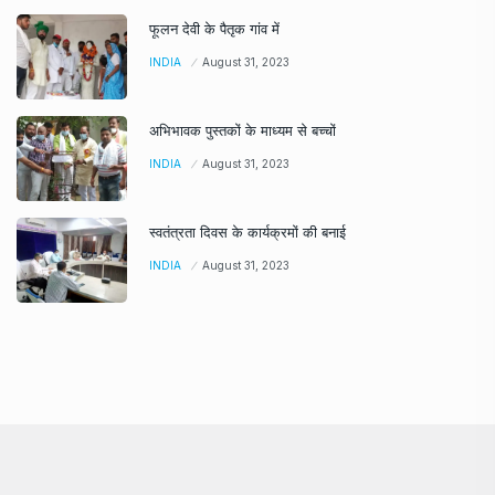
फूलन देवी के पैतृक गांव में
INDIA
August 31, 2023
अभिभावक पुस्तकों के माध्यम से बच्चों
INDIA
August 31, 2023
स्वतंत्रता दिवस के कार्यक्रमों की बनाई
INDIA
August 31, 2023