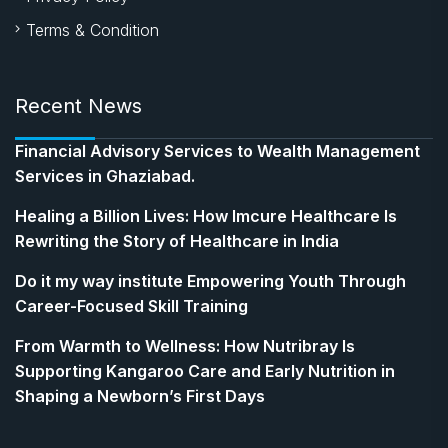
Terms & Condition
Recent News
Financial Advisory Services to Wealth Management
Services in Ghaziabad.
Healing a Billion Lives: How Imcure Healthcare Is
Rewriting the Story of Healthcare in India
Do it my way institute Empowering Youth Through
Career-Focused Skill Training
From Warmth to Wellness: How Nutribray Is
Supporting Kangaroo Care and Early Nutrition in
Shaping a Newborn’s First Days