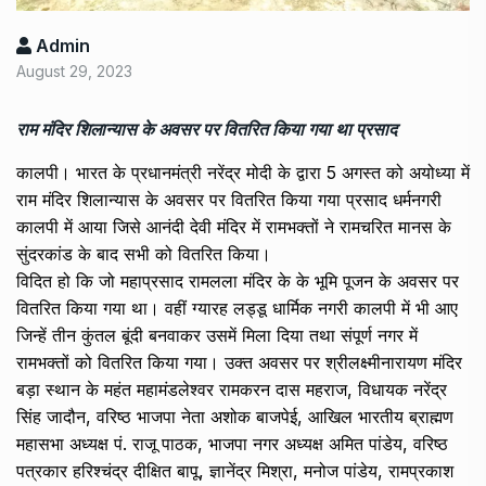
Admin
August 29, 2023
राम मंदिर शिलान्यास के अवसर पर वितरित किया गया था प्रसाद
कालपी। भारत के प्रधानमंत्री नरेंद्र मोदी के द्वारा 5 अगस्त को अयोध्या में
राम मंदिर शिलान्यास के अवसर पर वितरित किया गया प्रसाद धर्मनगरी
कालपी में आया जिसे आनंदी देवी मंदिर में रामभक्तों ने रामचरित मानस के
सुंदरकांड के बाद सभी को वितरित किया।
विदित हो कि जो महाप्रसाद रामलला मंदिर के के भूमि पूजन के अवसर पर
वितरित किया गया था। वहीं ग्यारह लड्डू धार्मिक नगरी कालपी में भी आए
जिन्हें तीन कुंतल बूंदी बनवाकर उसमें मिला दिया तथा संपूर्ण नगर में
रामभक्तों को वितरित किया गया। उक्त अवसर पर श्रीलक्ष्मीनारायण मंदिर
बड़ा स्थान के महंत महामंडलेश्वर रामकरन दास महराज, विधायक नरेंद्र
सिंह जादौन, वरिष्ठ भाजपा नेता अशोक बाजपेई, आखिल भारतीय ब्राह्मण
महासभा अध्यक्ष पं. राजू पाठक, भाजपा नगर अध्यक्ष अमित पांडेय, वरिष्ठ
पत्रकार हरिश्चंद्र दीक्षित बापू, ज्ञानेंद्र मिश्रा, मनोज पांडेय, रामप्रकाश