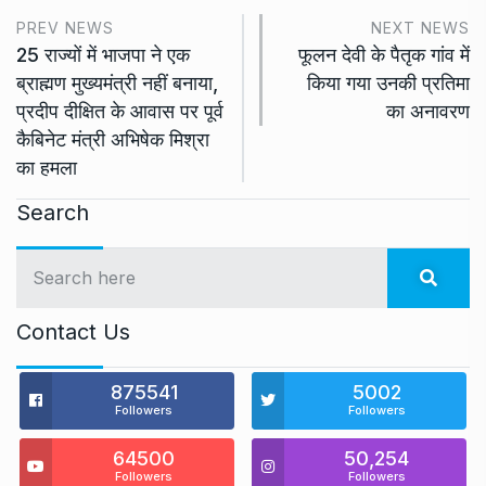
PREV NEWS
NEXT NEWS
25 राज्यों में भाजपा ने एक
फूलन देवी के पैतृक गांव में
ब्राह्मण मुख्यमंत्री नहीं बनाया,
किया गया उनकी प्रतिमा
प्रदीप दीक्षित के आवास पर पूर्व
का अनावरण
कैबिनेट मंत्री अभिषेक मिश्रा
का हमला
Search
Contact Us
875541
5002
Followers
Followers
64500
50,254
Followers
Followers