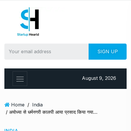
August 9, 2026
Home
/
India
/ अयोध्या से धर्मनगरी कालपी आया प्रसाद किया गया वितरित
INDIA