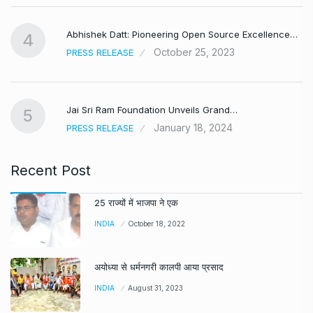
Abhishek Datt: Pioneering Open Source Excellence…
4
October 25, 2023
PRESS RELEASE
Jai Sri Ram Foundation Unveils Grand…
5
January 18, 2024
PRESS RELEASE
Recent Post
25 राज्यों में भाजपा ने एक
INDIA
October 18, 2022
अयोध्या से धर्मनगरी कालपी आया प्रसाद
INDIA
August 31, 2023