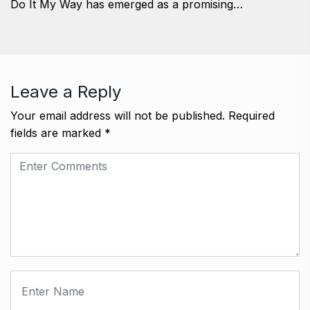
Do It My Way has emerged as a promising…
Leave a Reply
Your email address will not be published.
Required
fields are marked
*