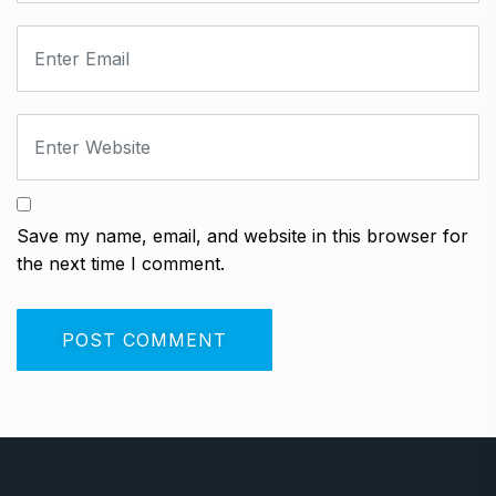
Save my name, email, and website in this browser for
the next time I comment.