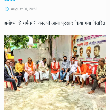
August 31, 2023
अयोध्या से धर्मनगरी कालपी आया प्रसाद किया गया वितरित